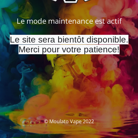
Le mode maintenance est actif
Le site sera bientôt disponible.
Merci pour votre patience!
© Moulato Vape 2022