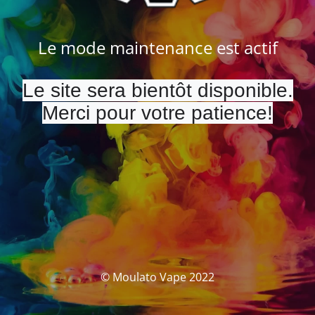
Le mode maintenance est actif
Le site sera bientôt disponible.
Merci pour votre patience!
© Moulato Vape 2022