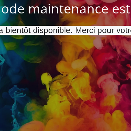
ode maintenance est 
a bientôt disponible. Merci pour vot