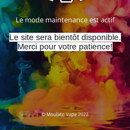
Le mode maintenance est actif
Le site sera bientôt disponible.
Merci pour votre patience!
© Moulato Vape 2022