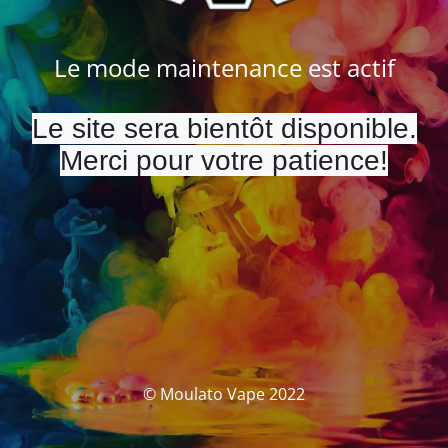
Le mode maintenance est actif
Le site sera bientôt disponible.
Merci pour votre patience!
© Moulato Vape 2022