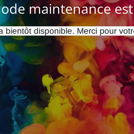
ode maintenance est 
a bientôt disponible. Merci pour vot