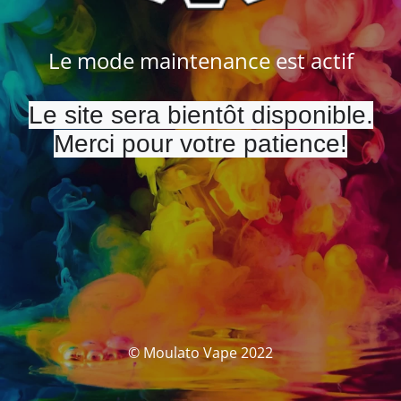
Le mode maintenance est actif
Le site sera bientôt disponible.
Merci pour votre patience!
© Moulato Vape 2022